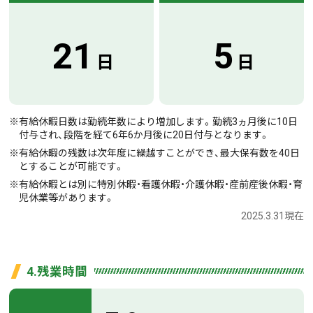
21
5
日
日
※有給休暇日数は勤続年数により増加します。勤続3ヵ月後に10日
付与され、段階を経て6年6か月後に20日付与となります。
※有給休暇の残数は次年度に繰越すことができ、最大保有数を40日
とすることが可能です。
※有給休暇とは別に特別休暇・看護休暇・介護休暇・産前産後休暇・育
児休業等があります。
2025.3.31現在
4.残業時間