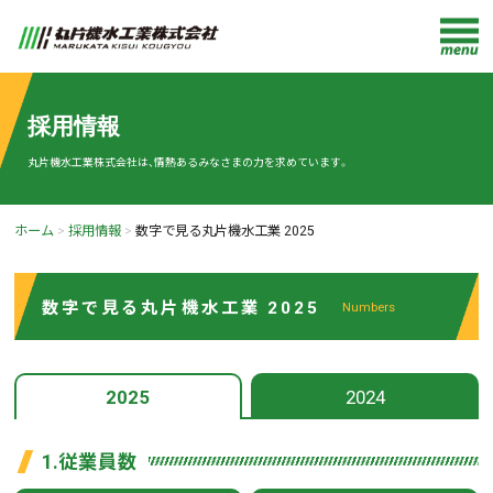
採用情報
丸片機水工業株式会社は、情熱あるみなさまの力を求めています。
ホーム
採用情報
数字で見る丸片機水工業 2025
数字で見る丸片機水工業 2025
Numbers
2025
2024
1.従業員数